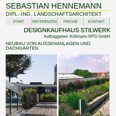
SEBASTIAN HENNEMANN
DIPL.-ING. LANDSCHAFTSARCHITEKT
START
REFERENZEN
PRESSE
KONTAKT
DESIGNKAUFHAUS STILWERK
Auftraggeber: Köllmann RPD GmbH
NEUBAU VON AUSSENANLAGEN UND
DACHGÄRTEN