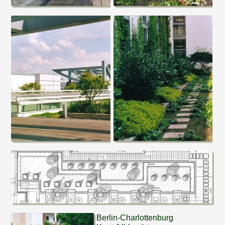
Berlin-Charlottenburg